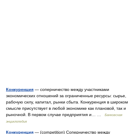
Конкуренция
— соперничество между участниками
экономических отношений за ограниченные ресурсы: сырье,
рабочую силу, капитал, рынки сбыта. Конкуренция в широком
смысле присутствует в любой экономике как плановой, так и
рыночной. В первом случае предприятия и… …
Банковская
энциклопедия
Конкуренция
— (competition) Соперничество между