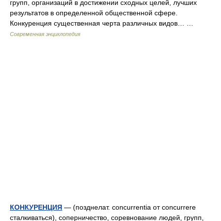
групп, организаций в достижении сходных целей, лучших
результатов в определенной общественной сфере.
Конкуренция существенная черта различных видов… …
Современная энциклопедия
КОНКУРЕНЦИЯ
— (позднелат. concurrentia от concurrere
сталкиваться), соперничество, соревнование людей, групп,