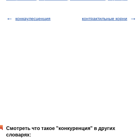
конкаулесценция
контрактильные корни
Смотреть что такое "конкуренция" в других
словарях: